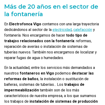
Más de 20 años en el sector de
la fontanería
En
Electrofonca Vigo
contamos con una larga trayectoria
dedicándonos al sector de la
electricidad
,
calefacción
y
fontanería. Nos encargamos de hacer
todo tipo de
trabajos relacionados con la fontanería
: reformas,
reparación de averías o instalación de sistemas de
tuberías nuevos. También nos encargamos de localizar y
reparar fugas de agua o humedades.
En la actualidad, entre los servicios más demandados a
nuestros
fontaneros en Vigo
podemos
destacar las
reformas de baños
, la instalación o sustitución de
bañeras, sistemas de tuberías... Los
trabajos de
impermeabilización
también son de los más
característicos de nuestra empresa, a los que sumamos
los trabajos de
instalación de sistemas de producción