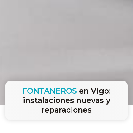
FONTANEROS
en Vigo:
instalaciones nuevas y
reparaciones