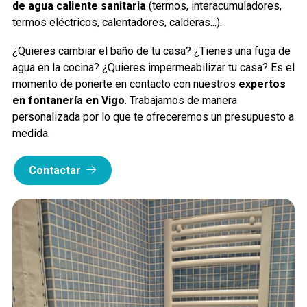
de agua caliente sanitaria
(termos, interacumuladores,
termos eléctricos, calentadores, calderas...).
¿Quieres cambiar el baño de tu casa? ¿Tienes una fuga de
agua en la cocina? ¿Quieres impermeabilizar tu casa? Es el
momento de ponerte en contacto con nuestros
expertos
en fontanería en Vigo
. Trabajamos de manera
personalizada por lo que te ofreceremos un presupuesto a
medida.
Contactar