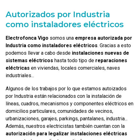
Autorizados por Industria
como instaladores eléctricos
Electrofonca Vigo
somos una
empresa autorizada por
Industria como instaladores eléctricos
. Gracias a esto
podemos llevar a cabo desde
instalaciones nuevas de
sistemas eléctricos
hasta todo tipo de
reparaciones
eléctricas
en viviendas, locales comerciales, naves
industriales...
Algunos de los trabajos por lo que estamos autoizados
por Industria están relacionados con la instalación de
líneas, cuadros, mecanismos y componentes eléctricos en
domicilios particulares, comunidades de vecinos,
urbanizaciones, garajes, parkings, pantalanes, industria...
Además, nuestros electricistas también cuentan con la
autorización para legalizar instalaciones eléctricas