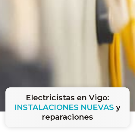
Electricistas en Vigo:
INSTALACIONES NUEVAS
y
reparaciones