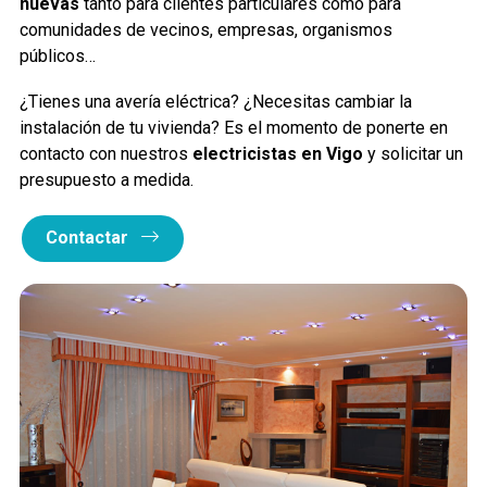
nuevas
tanto para clientes particulares como para
comunidades de vecinos, empresas, organismos
públicos…
¿Tienes una avería eléctrica? ¿Necesitas cambiar la
instalación de tu vivienda? Es el momento de ponerte en
contacto con nuestros
electricistas en Vigo
y solicitar un
presupuesto a medida.
Contactar