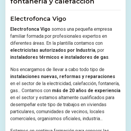
fontanería y calefacción
Electrofonca Vigo
Electrofonca Vigo
somos una pequeña empresa
familiar formada por profesionales expertos en
diferentes áreas. En la plantilla contamos con
electricistas autorizados por Industria
, por
instaladores térmicos e instaladores de gas
.
Nos encargamos de llevar a cabo todo tipo de
instalaciones nuevas, reformas y reparaciones
en el sector de la electricidad, calefacción, fontanería,
gas... Contamos con
más de 20 años de experiencia
en el sector y estamos altamente cualificados para
desempeñar este tipo de trabajos en viviendas
particulares, comunidades de vecinos, locales
comerciales, organismos oficiales, industria...
Estamos en continua formación para conocer las