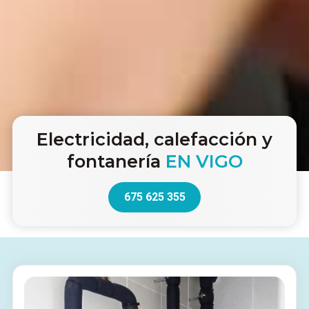
Electricidad, calefacción y
fontanería
EN VIGO
675 625 355