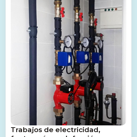
Trabajos de electricidad,