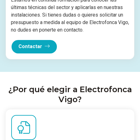
últimas técnicas del sector y aplicarlas en nuestras
instalaciones. Si tienes dudas o quieres solicitar un
presupuesto a medida al equipo de Electrofonca Vigo,
no dudes en ponerte en contacto.
Contactar
¿Por qué elegir a Electrofonca
Vigo?